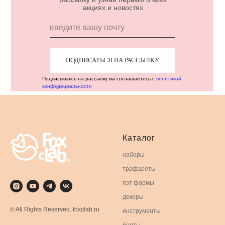
акциях и новостях
ПОДПИСАТЬСЯ НА РАССЫЛКУ
Подписываясь на рассылку вы соглашаетесь с
политикой
конфедециальности
Каталог
наборы
трафареты
пэт формы
декоры
© All Rights Reserved. foxclab.ru
инструменты