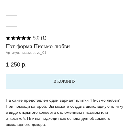
5.0
(
1
)
Пэт форма Письмо любви
Артикул:
письмоLove_01
1 250
р.
В КОРЗИНУ
На сайте представлен один вариант плитки "Письмо любви".
При помощи которой, Вы можете создать шоколадную плитку
в виде открытого конверта с вложенным письмом или
открыткой. Плитка подходит как основа для объемного
шоколадного декора.