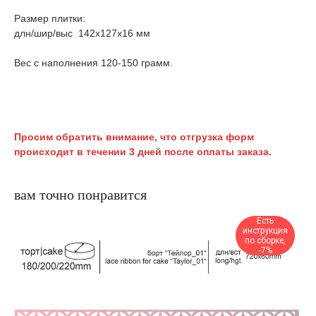
Размер плитки:
длн/шир/выс 142х127х16 мм
Вес с наполнения 120-150 грамм.
Просим обратить внимание, что отгрузка форм
происходит в течении 3 дней после оплаты заказа.
вам точно понравится
Есть
инструкция
по сборке,
-7%