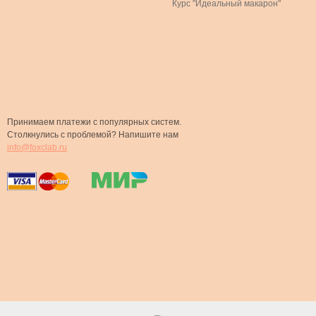
Курс "Идеальный макарон"
Принимаем платежи с популярных систем.
Столкнулись с проблемой? Напишите нам
info@foxclab.ru