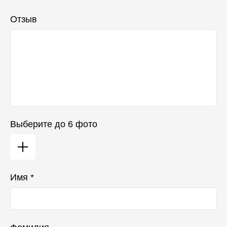
Отзыв
Выберите до 6 фото
Имя *