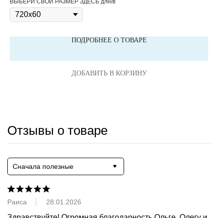
ВЫБЕРИ СВОЙ РАЗМЕР ЗДЕСЬ длн/в
вес
ПОДРОБНЕЕ О ТОВАРЕ
ДОБАВИТЬ В КОРЗИНУ
Отзывы о товаре
Сначала полезные
Раиса
28.01.2026
Здравствуйте! Огромная благодарность Ольге, Олегу и 