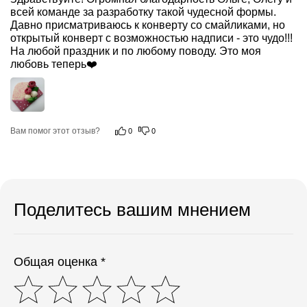
всей команде за разработку такой чудесной формы. 
Давно присматриваюсь к конверту со смайликами, но 
открытый конверт с возможностью надписи - это чудо!!! 
На любой праздник и по любому поводу. Это моя 
любовь теперь❤️
Вам помог этот отзыв?
0
0
Поделитесь вашим мнением
Общая оценка *