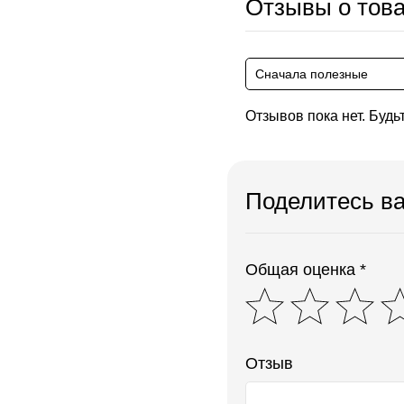
Отзывы о тов
Сначала полезные
Отзывов пока нет. Будь
Поделитесь в
Общая оценка *
Отзыв