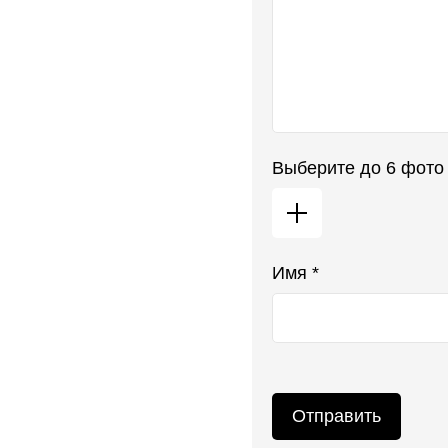
Выберите до 6 фото
Имя *
Отправить