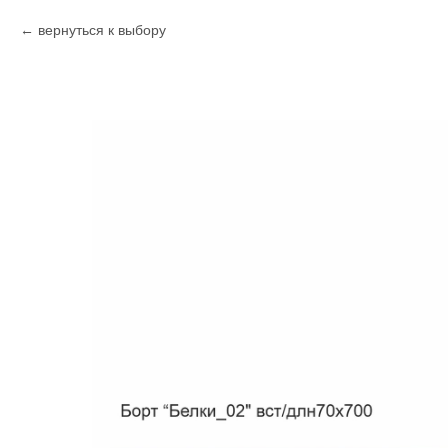
вернуться к выбору