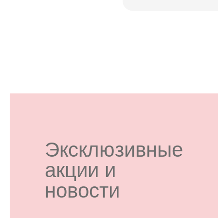
Эксклюзивные
акции и
новости