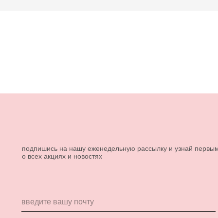
подпишись на нашу еженедельную рассылку и узнай первы
о всех акциях и новостях