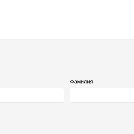
Фамилия