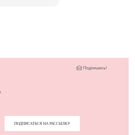
Подпишись!
м
ПОДПИСАТЬСЯ НА РАССЫЛКУ