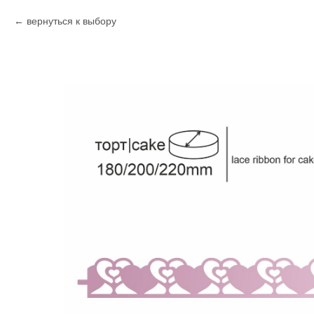
вернуться к выбору