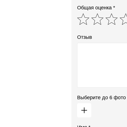
Общая оценка *
Отзыв
Выберите до 6 фото