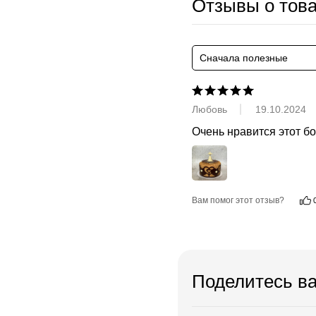
Отзывы о тов
Сначала полезные
Любовь
19.10.2024
Очень нравится этот б
Вам помог этот отзыв?
Поделитесь в