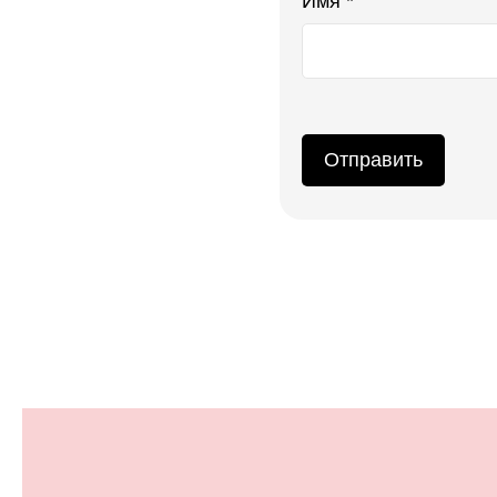
Имя *
Отправить