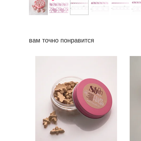
вам точно понравится