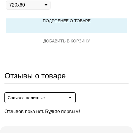
ПОДРОБНЕЕ О ТОВАРЕ
ДОБАВИТЬ В КОРЗИНУ
Отзывы о товаре
Сначала полезные
Отзывов пока нет. Будьте первым!