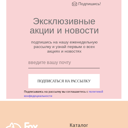
Подпишись!
Эксклюзивные
акции и новости
подпишись на нашу еженедельную
рассылку и узнай первым о всех
акциях и новостях
ПОДПИСАТЬСЯ НА РАССЫЛКУ
Подписываясь на рассылку вы соглашаетесь с
политикой
конфедециальности
Каталог