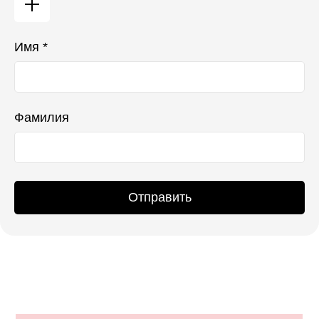
Имя *
Фамилия
Отправить