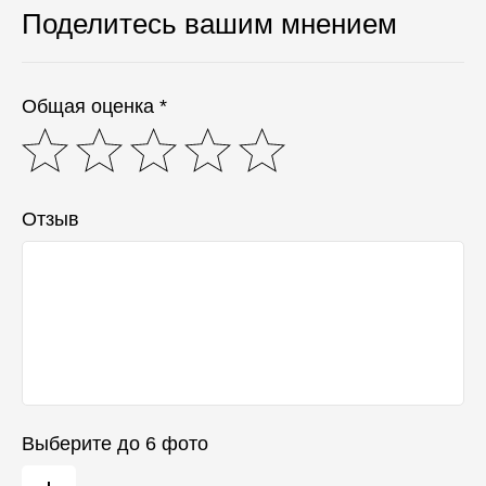
Поделитесь вашим мнением
Общая оценка *
Отзыв
Выберите до 6 фото