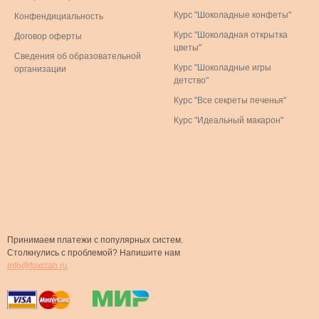
Курс "Шоколадные конфеты"
Конфендициальность
Курс "Шоколадная открытка
Договор оферты
цветы"
Сведения об образовательной
Курс "Шоколадные игры
организации
детство"
Курс "Все секреты печенья"
Курс "Идеальный макарон"
Принимаем платежи с популярных систем.
Столкнулись с проблемой? Напишите нам
info@foxclab.ru