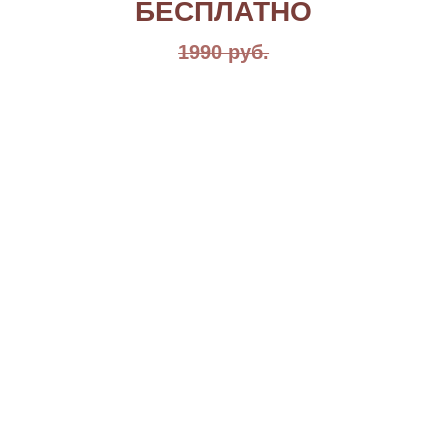
Что вы сделаете
ЗА 8 ДНЕЙ МАРАФОНА