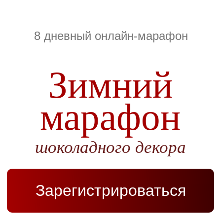
8 дневный онлайн-марафон
Зимний
марафон
шоколадного декора
Зарегистрироваться
БЕСПЛАТНО
1990 руб.