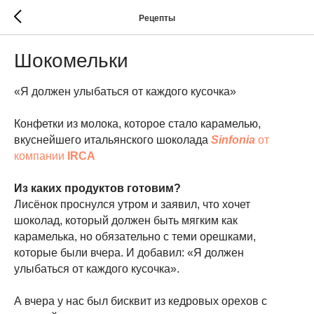
Рецепты
Шокомельки
«Я должен улыбаться от каждого кусочка»
Конфетки из молока, которое стало карамелью,
вкуснейшего итальянского шоколада
Sinfonia
от
компании
IRCA
Из каких продуктов готовим?
Лисёнок проснулся утром и заявил, что хочет
шоколад, который должен быть мягким как
карамелька, но обязательно с теми орешками,
которые были вчера. И добавил: «Я должен
улыбаться от каждого кусочка».
А вчера у нас был бисквит из кедровых орехов с