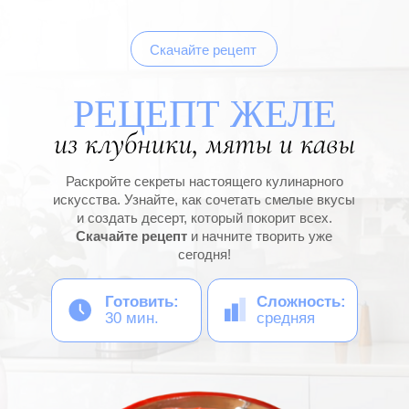
Скачайте рецепт
РЕЦЕПТ ЖЕЛЕ
Раскройте секреты настоящего кулинарного
искусства. Узнайте, как сочетать смелые вкусы
и создать десерт, который покорит всех.
Скачайте рецепт
и начните творить уже
сегодня!
Готовить:
Сложность:
30 мин.
средняя