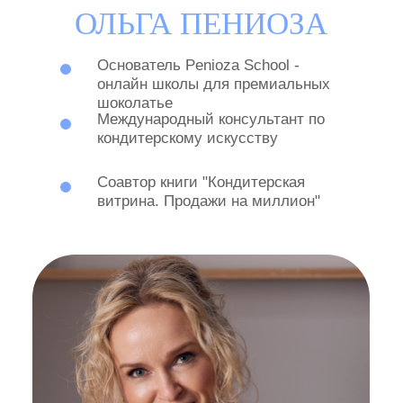
Скачать рецепт
ОТЗЫВЫ