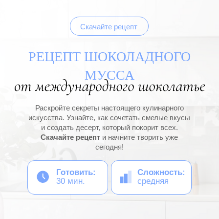
Скачайте рецепт
РЕЦЕПТ ШОКОЛАДНОГО
МУССА
Раскройте секреты настоящего кулинарного
искусства. Узнайте, как сочетать смелые вкусы
и создать десерт, который покорит всех.
Скачайте рецепт
и начните творить уже
сегодня!
Готовить:
Сложность:
30 мин.
средняя