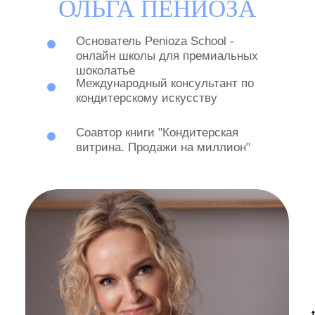
Скачать рецепт
ОТЗЫВЫ